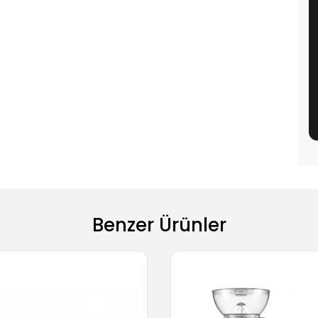
Benzer Ürünler