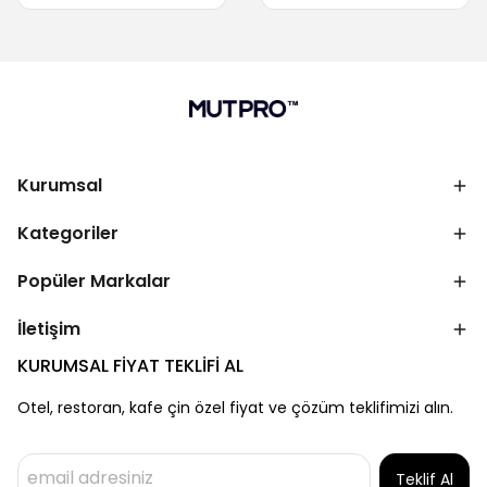
Kurumsal
Kategoriler
Popüler Markalar
İletişim
KURUMSAL FİYAT TEKLİFİ AL
Otel, restoran, kafe çin özel fiyat ve çözüm teklifimizi alın.
Teklif Al