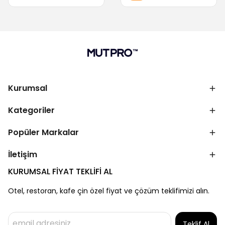
Kurumsal
Kategoriler
Popüler Markalar
İletişim
KURUMSAL FİYAT TEKLİFİ AL
Otel, restoran, kafe çin özel fiyat ve çözüm teklifimizi alın.
Teklif Al