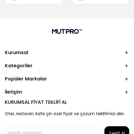
Kurumsal
Kategoriler
Popüler Markalar
İletişim
KURUMSAL FİYAT TEKLİFİ AL
Otel, restoran, kafe çin özel fiyat ve çözüm teklifimizi alın.
Teklif Al