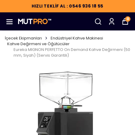
HIZLI TEKLİF AL : 0546 936 18 55
0
İçecek Ekipmanları
Endüstriyel Kahve Makinesi
Kahve Değirmeni ve Öğütücüler
Eureka MIGNON PERFETTO On Demand Kahve Değirmeni (50
mm, Siyah) (Servis Garantili)