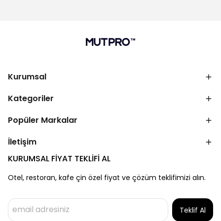
Kurumsal
Kategoriler
Popüler Markalar
İletişim
KURUMSAL FİYAT TEKLİFİ AL
Otel, restoran, kafe çin özel fiyat ve çözüm teklifimizi alın.
Teklif Al