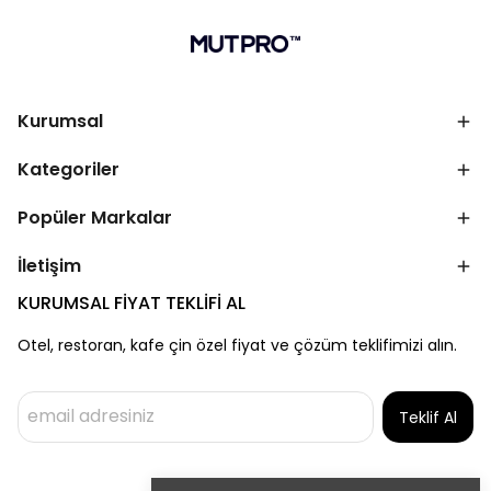
Kurumsal
Kategoriler
Popüler Markalar
İletişim
KURUMSAL FİYAT TEKLİFİ AL
Otel, restoran, kafe çin özel fiyat ve çözüm teklifimizi alın.
Teklif Al