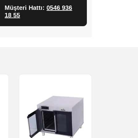
Müşteri Hattı:
0546 936
18 55