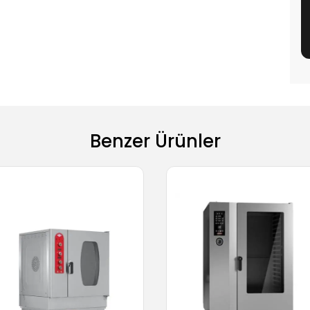
Benzer Ürünler