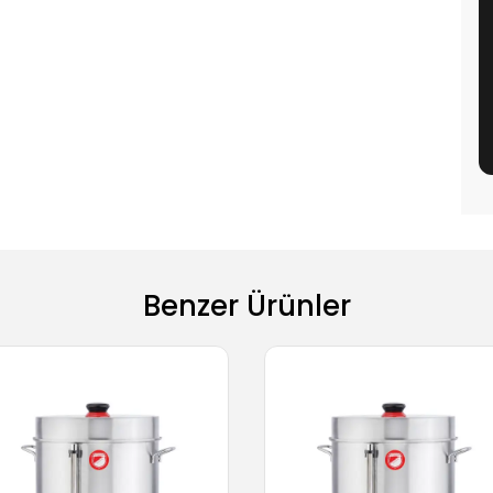
Benzer Ürünler