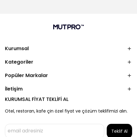
Kurumsal
Kategoriler
Popüler Markalar
İletişim
KURUMSAL FİYAT TEKLİFİ AL
Otel, restoran, kafe çin özel fiyat ve çözüm teklifimizi alın.
Teklif Al