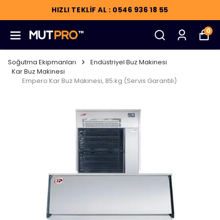
HIZLI TEKLİF AL : 0546 936 18 55
0
Soğutma Ekipmanları
Endüstriyel Buz Makinesi
Kar Buz Makinesi
Empero Kar Buz Makinesi, 85 kg (Servis Garantili)