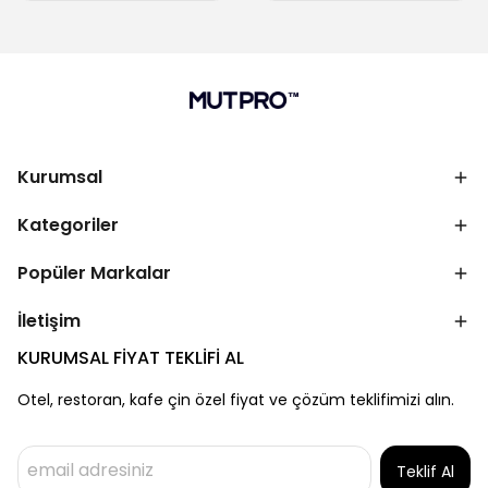
Kurumsal
Kategoriler
Popüler Markalar
İletişim
KURUMSAL FİYAT TEKLİFİ AL
Otel, restoran, kafe çin özel fiyat ve çözüm teklifimizi alın.
Teklif Al