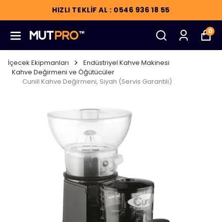
HIZLI TEKLİF AL : 0546 936 18 55
0
İçecek Ekipmanları
Endüstriyel Kahve Makinesi
Kahve Değirmeni ve Öğütücüler
Cunill Kahve Değirmeni, Siyah (Servis Garantili)