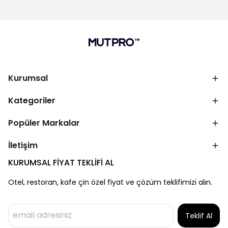
Kurumsal
Kategoriler
Popüler Markalar
İletişim
KURUMSAL FİYAT TEKLİFİ AL
Otel, restoran, kafe çin özel fiyat ve çözüm teklifimizi alın.
Teklif Al