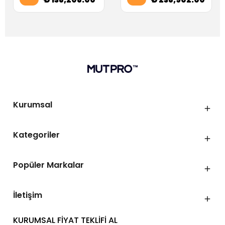
Kurumsal
Kategoriler
Popüler Markalar
İletişim
KURUMSAL FİYAT TEKLİFİ AL