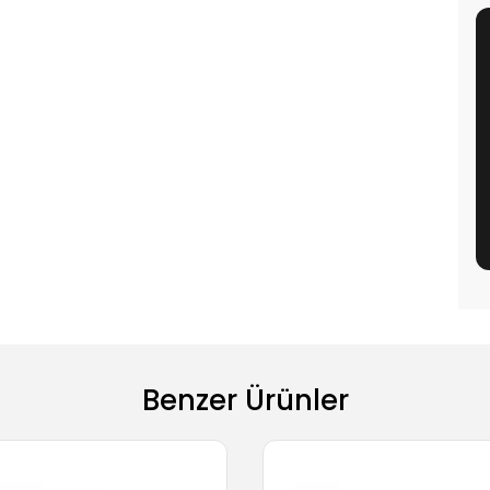
Benzer Ürünler