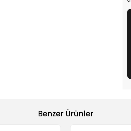
ya
Benzer Ürünler