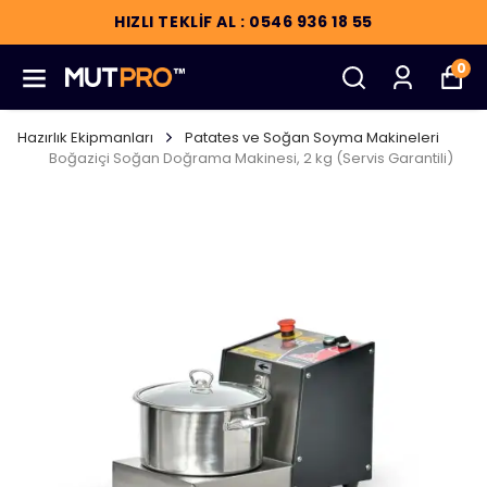
HIZLI TEKLİF AL : 0546 936 18 55
0
Hazırlık Ekipmanları
Patates ve Soğan Soyma Makineleri
Boğaziçi Soğan Doğrama Makinesi, 2 kg (Servis Garantili)