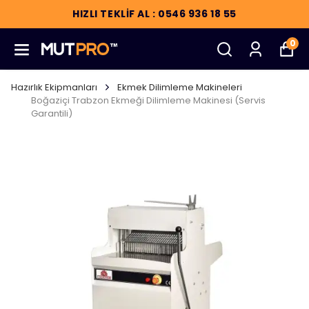
HIZLI TEKLİF AL : 0546 936 18 55
0
Hazırlık Ekipmanları
Ekmek Dilimleme Makineleri
Boğaziçi Trabzon Ekmeği Dilimleme Makinesi (Servis
Garantili)