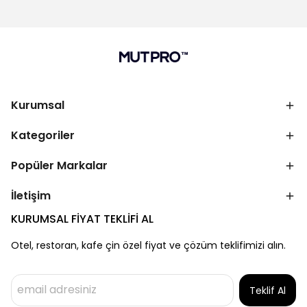
Kurumsal
Kategoriler
Popüler Markalar
İletişim
KURUMSAL FİYAT TEKLİFİ AL
Otel, restoran, kafe çin özel fiyat ve çözüm teklifimizi alın.
Teklif Al