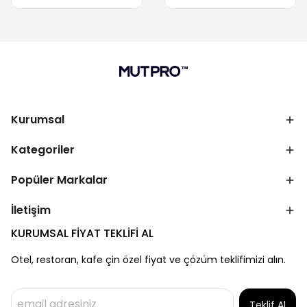
Kurumsal
Kategoriler
Popüler Markalar
İletişim
KURUMSAL FİYAT TEKLİFİ AL
Otel, restoran, kafe çin özel fiyat ve çözüm teklifimizi alın.
Teklif Al