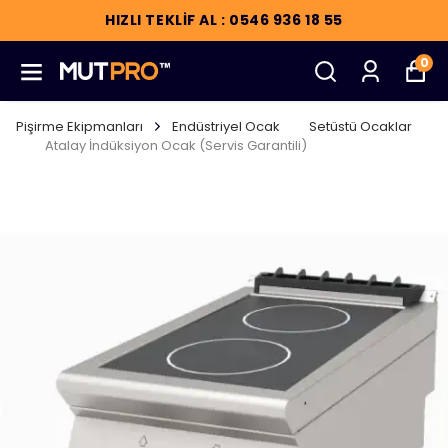
HIZLI TEKLİF AL : 0546 936 18 55
0
Pişirme Ekipmanları
Endüstriyel Ocak
Setüstü Ocaklar
Atalay İndüksiyon Ocak (Servis Garantili)