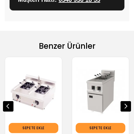
Benzer Ürünler
SEPETE EKLE
SEPETE EKLE