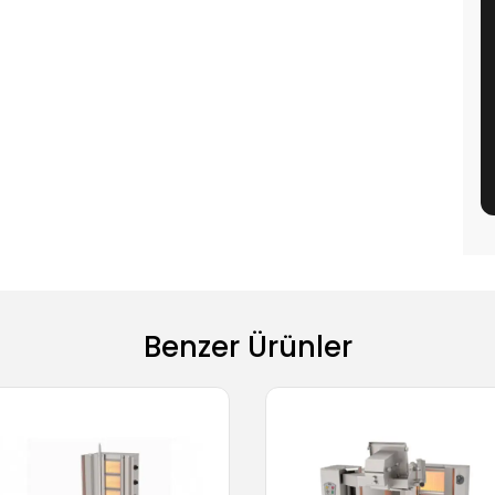
Benzer Ürünler