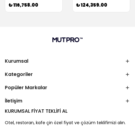
₺ 116,758.00
₺ 124,359.00
Kurumsal
Kategoriler
Popüler Markalar
İletişim
KURUMSAL FİYAT TEKLİFİ AL
Otel, restoran, kafe çin özel fiyat ve çözüm teklifimizi alın.