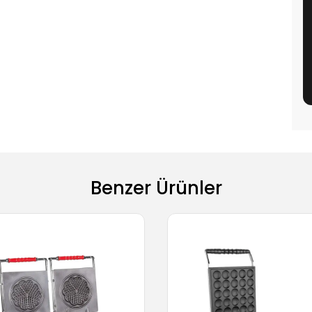
Benzer Ürünler