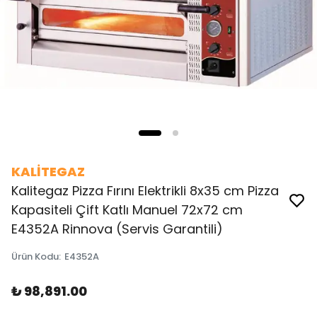
KALİTEGAZ
Kalitegaz Pizza Fırını Elektrikli 8x35 cm Pizza
Kapasiteli Çift Katlı Manuel 72x72 cm
E4352A Rinnova (Servis Garantili)
Ürün Kodu
:
E4352A
₺ 98,891.00