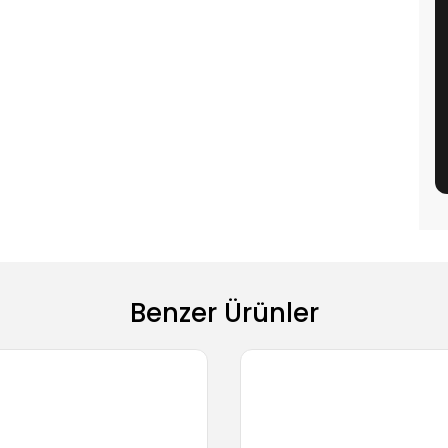
Benzer Ürünler