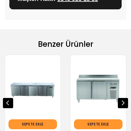
Benzer Ürünler
SEPETE EKLE
SEPETE EKLE