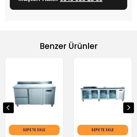
Benzer Ürünler
SEPETE EKLE
SEPETE EKLE